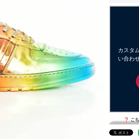
カスタ
い合わ