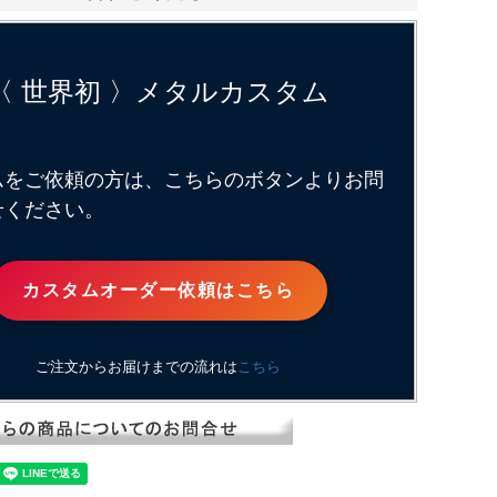
〈 世界初 〉メタルカスタム
ムをご依頼の方は、こちらのボタンよりお問
せください。
カスタムオーダー依頼はこちら
ご注文からお届けまでの流れは
こちら