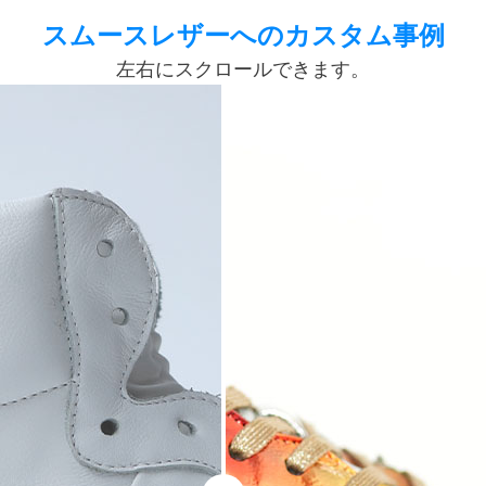
スムースレザーへのカスタム事例
左右にスクロールできます。