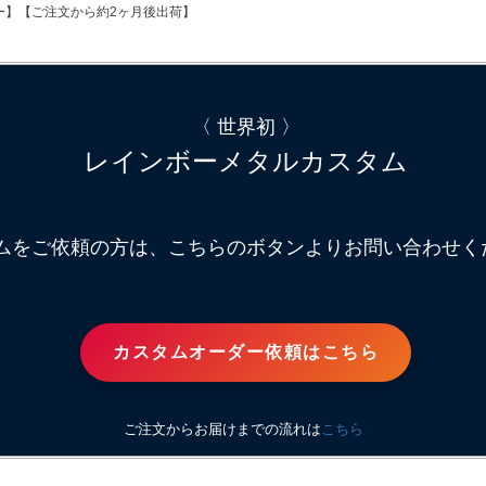
ボー】【ご注文から約2ヶ月後出荷】
〈 世界初 〉
レインボーメタルカスタム
ムをご依頼の方は、こちらのボタンよりお問い合わせく
カスタムオーダー依頼はこちら
ご注文からお届けまでの流れは
こちら