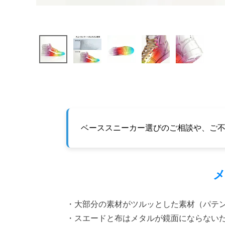
ベーススニーカー選びのご相談や、ご
・大部分の素材がツルッとした素材（パテ
・スエードと布はメタルが鏡面にならない