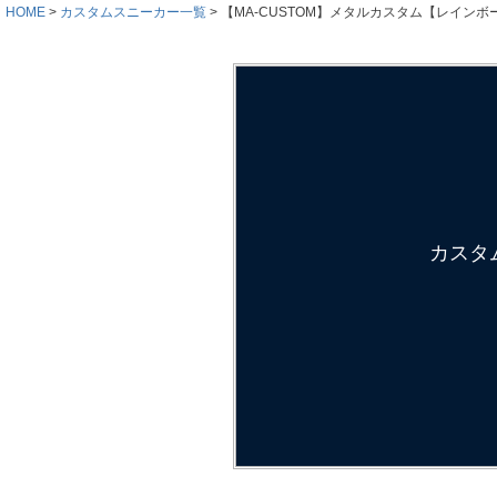
HOME
カスタムスニーカー一覧
【MA-CUSTOM】メタルカスタム【レイン
カスタ